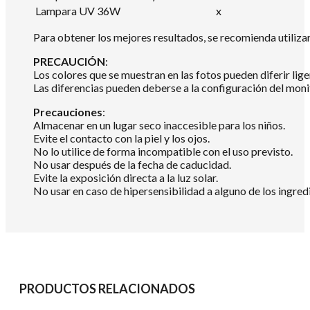
Lampara UV 36W
x
Para obtener los mejores resultados, se recomienda utili
PRECAUCIÓN
:
Los colores que se muestran en las fotos pueden diferir lig
Las diferencias pueden deberse a la configuración del mon
Precauciones
:
Almacenar en un lugar seco inaccesible para los niños.
Evite el contacto con la piel y los ojos.
No lo utilice de forma incompatible con el uso previsto.
No usar después de la fecha de caducidad.
Evite la exposición directa a la luz solar.
No usar en caso de hipersensibilidad a alguno de los ingredi
PRODUCTOS RELACIONADOS