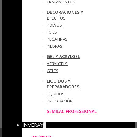
TRATAMIENTOS
DECORACIONES Y
EFECTOS
POLVOS
FOILS
PEGATINAS
PIEDRAS
GEL Y ACRYLGEL
ACRYLGELS
GELES
LÍQUIDOS Y
PREPARADORES
LÍQUIDOS
PREPARACIÓN
SEMILAC PROFESSIONAL
INVERAY