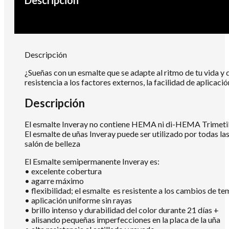
Descripción
¿Sueñas con un esmalte que se adapte al ritmo de tu vida y 
resistencia a los factores externos, la facilidad de aplica
Descripción
El esmalte Inveray no contiene HEMA ni di-HEMA Trimetilh
El esmalte de uñas Inveray puede ser utilizado por todas la
salón de belleza
El Esmalte semipermanente Inveray es:
• excelente cobertura
• agarre máximo
• flexibilidad; el esmalte es resistente a los cambios de te
• aplicación uniforme sin rayas
• brillo intenso y durabilidad del color durante 21 días +
• alisando pequeñas imperfecciones en la placa de la uña