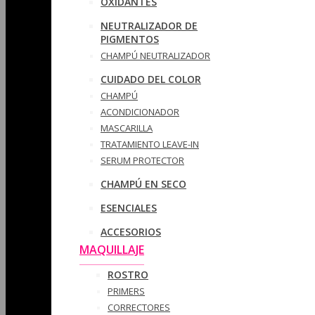
OXIDANTES
NEUTRALIZADOR DE
PIGMENTOS
CHAMPÚ NEUTRALIZADOR
CUIDADO DEL COLOR
CHAMPÚ
ACONDICIONADOR
MASCARILLA
TRATAMIENTO LEAVE-IN
SERUM PROTECTOR
CHAMPÚ EN SECO
ESENCIALES
ACCESORIOS
MAQUILLAJE
ROSTRO
PRIMERS
CORRECTORES