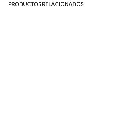
PRODUCTOS RELACIONADOS