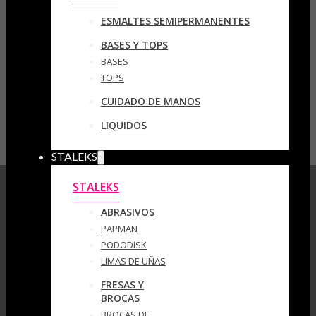
ESMALTES SEMIPERMANENTES
BASES Y TOPS
BASES
TOPS
CUIDADO DE MANOS
LIQUIDOS
STALEKS
STALEKS
ABRASIVOS
PAPMAN
PODODISK
LIMAS DE UÑAS
FRESAS Y
BROCAS
BROCAS DE