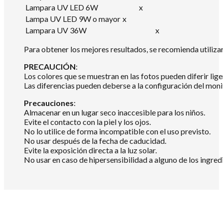
Lampara UV LED 6W
x
Lampa UV LED 9W o mayor
x
Lampara UV 36W
x
Para obtener los mejores resultados, se recomienda utili
PRECAUCIÓN
:
Los colores que se muestran en las fotos pueden diferir lig
Las diferencias pueden deberse a la configuración del mon
Precauciones
:
Almacenar en un lugar seco inaccesible para los niños.
Evite el contacto con la piel y los ojos.
No lo utilice de forma incompatible con el uso previsto.
No usar después de la fecha de caducidad.
Evite la exposición directa a la luz solar.
No usar en caso de hipersensibilidad a alguno de los ingredi