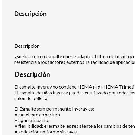
Descripción
Descripción
¿Sueñas con un esmalte que se adapte al ritmo de tu vida y 
resistencia a los factores externos, la facilidad de aplica
Descripción
El esmalte Inveray no contiene HEMA ni di-HEMA Trimetilh
El esmalte de uñas Inveray puede ser utilizado por todas la
salón de belleza
El Esmalte semipermanente Inveray es:
• excelente cobertura
• agarre máximo
• flexibilidad; el esmalte es resistente a los cambios de te
• aplicación uniforme sin rayas