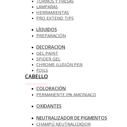
TORNOS Y FRESAS
LAMPARAS
HERRAMIENTAS
PRO EXTEND TIPS
LÍQUIDOS
PREPARACIÓN
DECORACION
GEL PAINT
SPIDER GEL
CHROME ILUSIÓN PEN
FOILS
CABELLO
COLORACIÓN
PERMANENTE 0% AMONIACO
OXIDANTES
NEUTRALIZADOR DE PIGMENTOS
CHAMPÚ NEUTRALIZADOR