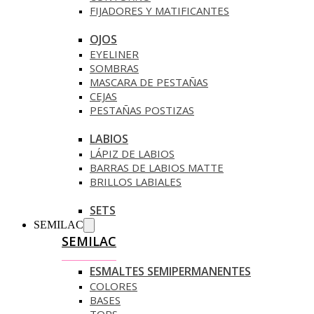
FIJADORES Y MATIFICANTES
OJOS
EYELINER
SOMBRAS
MASCARA DE PESTAÑAS
CEJAS
PESTAÑAS POSTIZAS
LABIOS
LÁPIZ DE LABIOS
BARRAS DE LABIOS MATTE
BRILLOS LABIALES
SETS
SEMILAC
SEMILAC
ESMALTES SEMIPERMANENTES
COLORES
BASES