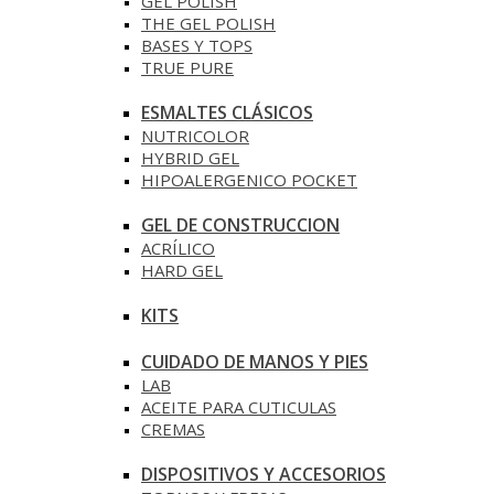
GEL POLISH
THE GEL POLISH
BASES Y‎ TOPS
TRUE PURE
ESMALTES CLÁSICOS
NUTRICOLOR
HYBRID GEL
HIPOALERGENICO POCKET
GEL DE CONSTRUCCION
ACRÍLICO
HARD GEL
KITS
CUIDADO DE MANOS Y PIES
LAB
ACEITE PARA CUTICULAS
CREMAS
DISPOSITIVOS Y ACCESORIOS