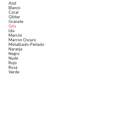
Azul
Blanco
Coral
Glitter
Granate
Gris
Lila
Marrón
Marron Oscuro
Metalizado-Perlado
Naranja
Negro
Nude
Rojo
Rosa
Verde