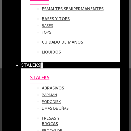
ESMALTES SEMIPERMANENTES
BASES Y TOPS
BASES
TOPS
CUIDADO DE MANOS
LIQUIDOS
STALEKS
STALEKS
ABRASIVOS
PAPMAN
PODODISK
LIMAS DE UÑAS
FRESAS Y
BROCAS
BROCAS DE