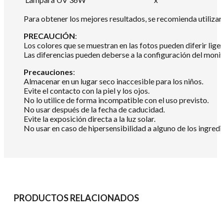
Para obtener los mejores resultados, se recomienda utili
PRECAUCIÓN
:
Los colores que se muestran en las fotos pueden diferir lig
Las diferencias pueden deberse a la configuración del mon
Precauciones
:
Almacenar en un lugar seco inaccesible para los niños.
Evite el contacto con la piel y los ojos.
No lo utilice de forma incompatible con el uso previsto.
No usar después de la fecha de caducidad.
Evite la exposición directa a la luz solar.
No usar en caso de hipersensibilidad a alguno de los ingredi
PRODUCTOS RELACIONADOS