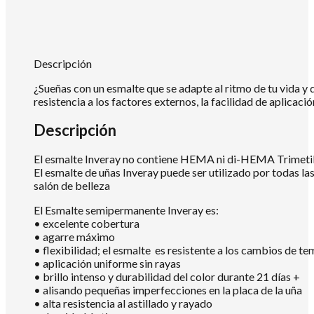
Descripción
¿Sueñas con un esmalte que se adapte al ritmo de tu vida y 
resistencia a los factores externos, la facilidad de aplica
Descripción
El esmalte Inveray no contiene HEMA ni di-HEMA Trimetilh
El esmalte de uñas Inveray puede ser utilizado por todas la
salón de belleza
El Esmalte semipermanente Inveray es:
• excelente cobertura
• agarre máximo
• flexibilidad; el esmalte es resistente a los cambios de te
• aplicación uniforme sin rayas
• brillo intenso y durabilidad del color durante 21 días +
• alisando pequeñas imperfecciones en la placa de la uña
• alta resistencia al astillado y rayado