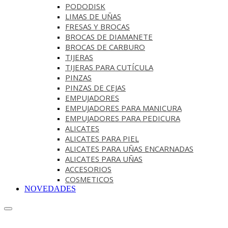
PODODISK
LIMAS DE UÑAS
FRESAS Y BROCAS
BROCAS DE DIAMANETE
BROCAS DE CARBURO
TIJERAS
TIJERAS PARA CUTÍCULA
PINZAS
PINZAS DE CEJAS
EMPUJADORES
EMPUJADORES PARA MANICURA
EMPUJADORES PARA PEDICURA
ALICATES
ALICATES PARA PIEL
ALICATES PARA UÑAS ENCARNADAS
ALICATES PARA UÑAS
ACCESORIOS
COSMETICOS
NOVEDADES