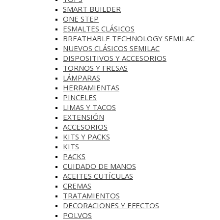
SMART BUILDER
ONE STEP
ESMALTES CLÁSICOS
BREATHABLE TECHNOLOGY SEMILAC
NUEVOS CLÁSICOS SEMILAC
DISPOSITIVOS Y ACCESORIOS
TORNOS Y FRESAS
LÁMPARAS
HERRAMIENTAS
PINCELES
LIMAS Y TACOS
EXTENSIÓN
ACCESORIOS
KITS Y PACKS
KITS
PACKS
CUIDADO DE MANOS
ACEITES CUTÍCULAS
CREMAS
TRATAMIENTOS
DECORACIONES Y EFECTOS
POLVOS