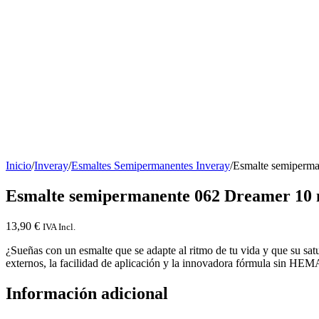
Inicio
/
Inveray
/
Esmaltes Semipermanentes Inveray
/
Esmalte semiperma
Esmalte semipermanente 062 Dreamer 10 
13,90
€
IVA Incl.
¿Sueñas con un esmalte que se adapte al ritmo de tu vida y que su satu
externos, la facilidad de aplicación y la innovadora fórmula sin HEM
Información adicional