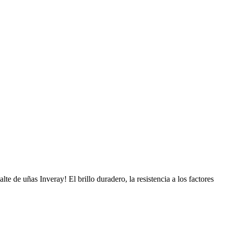
e de uñas Inveray! El brillo duradero, la resistencia a los factores