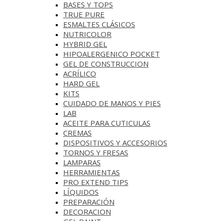
BASES Y‎ TOPS
TRUE PURE
ESMALTES CLÁSICOS
NUTRICOLOR
HYBRID GEL
HIPOALERGENICO POCKET
GEL DE CONSTRUCCION
ACRÍLICO
HARD GEL
KITS
CUIDADO DE MANOS Y PIES
LAB
ACEITE PARA CUTICULAS
CREMAS
DISPOSITIVOS Y ACCESORIOS
TORNOS Y FRESAS
LAMPARAS
HERRAMIENTAS
PRO EXTEND TIPS
LÍQUIDOS
PREPARACIÓN
DECORACION