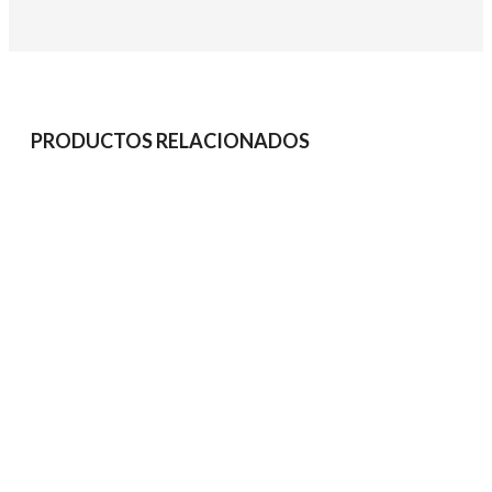
PRODUCTOS RELACIONADOS