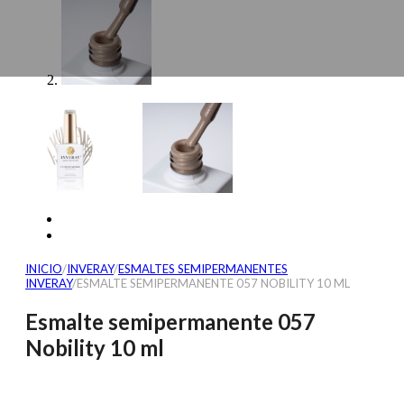
INICIO
/
INVERAY
/
ESMALTES SEMIPERMANENTES
INVERAY
/
ESMALTE SEMIPERMANENTE 057 NOBILITY 10 ML
Esmalte semipermanente 057
Nobility 10 ml