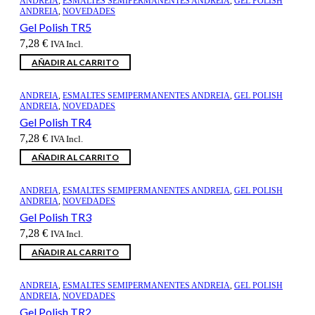
ANDREIA
,
ESMALTES SEMIPERMANENTES ANDREIA
,
GEL POLISH
ANDREIA
,
NOVEDADES
Gel Polish TR5
7,28
€
IVA Incl.
AÑADIR AL CARRITO
ANDREIA
,
ESMALTES SEMIPERMANENTES ANDREIA
,
GEL POLISH
ANDREIA
,
NOVEDADES
Gel Polish TR4
7,28
€
IVA Incl.
AÑADIR AL CARRITO
ANDREIA
,
ESMALTES SEMIPERMANENTES ANDREIA
,
GEL POLISH
ANDREIA
,
NOVEDADES
Gel Polish TR3
7,28
€
IVA Incl.
AÑADIR AL CARRITO
ANDREIA
,
ESMALTES SEMIPERMANENTES ANDREIA
,
GEL POLISH
ANDREIA
,
NOVEDADES
Gel Polish TR2