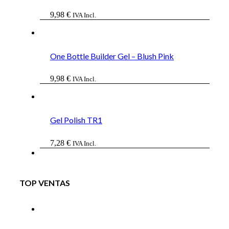
9,98
€
IVA Incl.
One Bottle Builder Gel – Blush Pink
9,98
€
IVA Incl.
Gel Polish TR1
7,28
€
IVA Incl.
TOP VENTAS