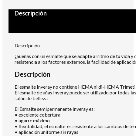
Descripción
Descripción
¿Sueñas con un esmalte que se adapte al ritmo de tu vida y 
resistencia a los factores externos, la facilidad de aplica
Descripción
El esmalte Inveray no contiene HEMA ni di-HEMA Trimetilh
El esmalte de uñas Inveray puede ser utilizado por todas la
salón de belleza
El Esmalte semipermanente Inveray es:
• excelente cobertura
• agarre máximo
• flexibilidad; el esmalte es resistente a los cambios de te
• aplicación uniforme sin rayas