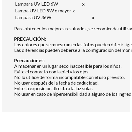
Lampara UV LED 6W
x
Lampa UV LED 9W o mayor
x
Lampara UV 36W
x
Para obtener los mejores resultados, se recomienda utili
PRECAUCIÓN
:
Los colores que se muestran en las fotos pueden diferir lig
Las diferencias pueden deberse a la configuración del mon
Precauciones
:
Almacenar en un lugar seco inaccesible para los niños.
Evite el contacto con la piel y los ojos.
No lo utilice de forma incompatible con el uso previsto.
No usar después de la fecha de caducidad.
Evite la exposición directa a la luz solar.
No usar en caso de hipersensibilidad a alguno de los ingredi