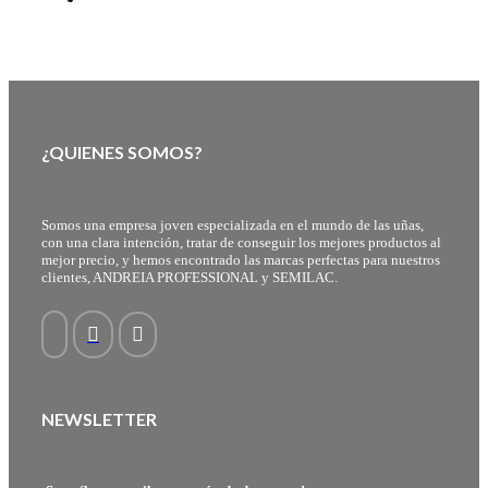
¿QUIENES SOMOS?
Somos una empresa joven especializada en el mundo de las uñas,
con una clara intención, tratar de conseguir los mejores productos al
mejor precio, y hemos encontrado las marcas perfectas para nuestros
clientes, ANDREIA PROFESSIONAL y SEMILAC.
NEWSLETTER