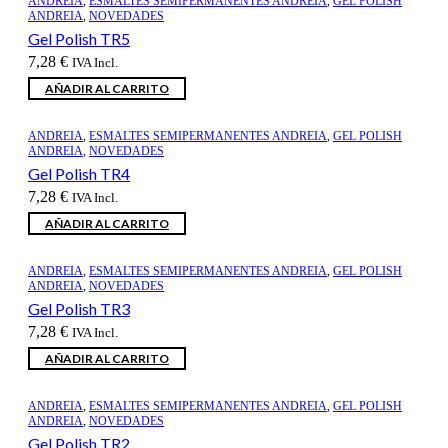
ANDREIA
,
ESMALTES SEMIPERMANENTES ANDREIA
,
GEL POLISH
ANDREIA
,
NOVEDADES
Gel Polish TR5
7,28
€
IVA Incl.
AÑADIR AL CARRITO
ANDREIA
,
ESMALTES SEMIPERMANENTES ANDREIA
,
GEL POLISH
ANDREIA
,
NOVEDADES
Gel Polish TR4
7,28
€
IVA Incl.
AÑADIR AL CARRITO
ANDREIA
,
ESMALTES SEMIPERMANENTES ANDREIA
,
GEL POLISH
ANDREIA
,
NOVEDADES
Gel Polish TR3
7,28
€
IVA Incl.
AÑADIR AL CARRITO
ANDREIA
,
ESMALTES SEMIPERMANENTES ANDREIA
,
GEL POLISH
ANDREIA
,
NOVEDADES
Gel Polish TR2