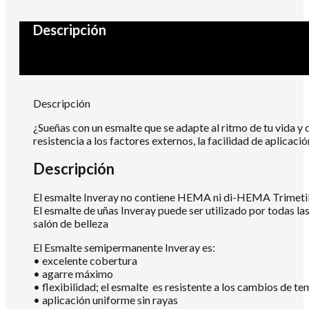
Descripción
Descripción
¿Sueñas con un esmalte que se adapte al ritmo de tu vida y 
resistencia a los factores externos, la facilidad de aplica
Descripción
El esmalte Inveray no contiene HEMA ni di-HEMA Trimetilh
El esmalte de uñas Inveray puede ser utilizado por todas la
salón de belleza
El Esmalte semipermanente Inveray es:
• excelente cobertura
• agarre máximo
• flexibilidad; el esmalte es resistente a los cambios de te
• aplicación uniforme sin rayas