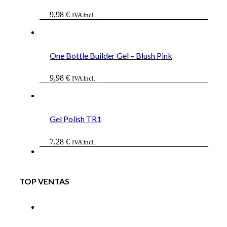
9,98
€
IVA Incl.
One Bottle Builder Gel – Blush Pink
9,98
€
IVA Incl.
Gel Polish TR1
7,28
€
IVA Incl.
TOP VENTAS