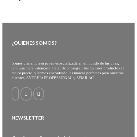
¿QUIENES SOMOS?
Somos una empresa joven especializada en el mundo de las uñas,
con una clara intención, tratar de conseguir los mejores productos al
mejor precio, y hemos encontrado las marcas perfectas para nuestros
clientes, ANDREIA PROFESSIONAL y SEMILAC.
NEWSLETTER