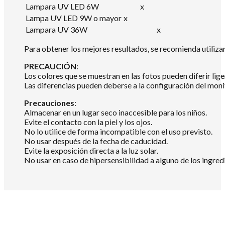
Lampara UV LED 6W
x
Lampa UV LED 9W o mayor
x
Lampara UV 36W
x
Para obtener los mejores resultados, se recomienda utili
PRECAUCIÓN
:
Los colores que se muestran en las fotos pueden diferir lig
Las diferencias pueden deberse a la configuración del mon
Precauciones
:
Almacenar en un lugar seco inaccesible para los niños.
Evite el contacto con la piel y los ojos.
No lo utilice de forma incompatible con el uso previsto.
No usar después de la fecha de caducidad.
Evite la exposición directa a la luz solar.
No usar en caso de hipersensibilidad a alguno de los ingredi