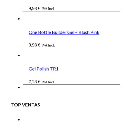
9,98
€
IVA Incl.
One Bottle Builder Gel – Blush Pink
9,98
€
IVA Incl.
Gel Polish TR1
7,28
€
IVA Incl.
TOP VENTAS