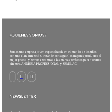
¿QUIENES SOMOS?
Somos una empresa joven especializada en el mundo de las uñas,
con una clara intención, tratar de conseguir los mejores productos al
mejor precio, y hemos encontrado las marcas perfectas para nuestros
clientes, ANDREIA PROFESSIONAL y SEMILAC.
NEWSLETTER