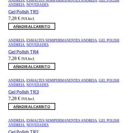
ANDREIA
,
ESMALTES SEMIPERMANENTES ANDREIA
,
GEL POLISH
ANDREIA
,
NOVEDADES
Gel Polish TR5
7,28
€
IVA Incl.
AÑADIR AL CARRITO
ANDREIA
,
ESMALTES SEMIPERMANENTES ANDREIA
,
GEL POLISH
ANDREIA
,
NOVEDADES
Gel Polish TR4
7,28
€
IVA Incl.
AÑADIR AL CARRITO
ANDREIA
,
ESMALTES SEMIPERMANENTES ANDREIA
,
GEL POLISH
ANDREIA
,
NOVEDADES
Gel Polish TR3
7,28
€
IVA Incl.
AÑADIR AL CARRITO
ANDREIA
,
ESMALTES SEMIPERMANENTES ANDREIA
,
GEL POLISH
ANDREIA
,
NOVEDADES
Gel Polish TR2