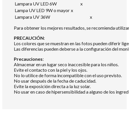
Lampara UV LED 6W
x
Lampa UV LED 9W o mayor
x
Lampara UV 36W
x
Para obtener los mejores resultados, se recomienda utili
PRECAUCIÓN
:
Los colores que se muestran en las fotos pueden diferir lig
Las diferencias pueden deberse a la configuración del mon
Precauciones
:
Almacenar en un lugar seco inaccesible para los niños.
Evite el contacto con la piel y los ojos.
No lo utilice de forma incompatible con el uso previsto.
No usar después de la fecha de caducidad.
Evite la exposición directa a la luz solar.
No usar en caso de hipersensibilidad a alguno de los ingredi