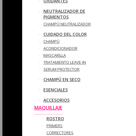
OXIDANTES
NEUTRALIZADOR DE
PIGMENTOS
CHAMPÚ NEUTRALIZADOR
CUIDADO DEL COLOR
CHAMPÚ
ACONDICIONADOR
MASCARILLA
TRATAMIENTO LEAVE-IN
SERUM PROTECTOR
CHAMPÚ EN SECO
ESENCIALES
ACCESORIOS
MAQUILLAJE
ROSTRO
PRIMERS
CORRECTORES