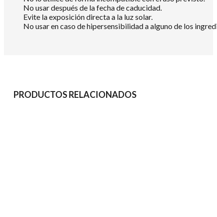
No usar después de la fecha de caducidad.
Evite la exposición directa a la luz solar.
No usar en caso de hipersensibilidad a alguno de los ingredi
PRODUCTOS RELACIONADOS