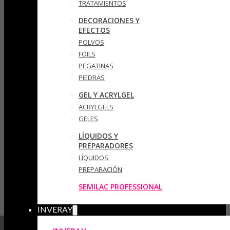
TRATAMIENTOS
DECORACIONES Y
EFECTOS
POLVOS
FOILS
PEGATINAS
PIEDRAS
GEL Y ACRYLGEL
ACRYLGELS
GELES
LÍQUIDOS Y
PREPARADORES
LÍQUIDOS
PREPARACIÓN
SEMILAC PROFESSIONAL
INVERAY