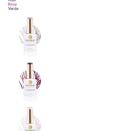
Rosa
Verde