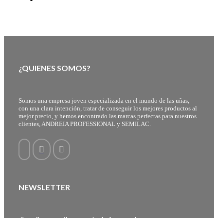
¿QUIENES SOMOS?
Somos una empresa joven especializada en el mundo de las uñas,
con una clara intención, tratar de conseguir los mejores productos al
mejor precio, y hemos encontrado las marcas perfectas para nuestros
clientes, ANDREIA PROFESSIONAL y SEMILAC.
NEWSLETTER