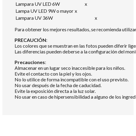
Lampara UV LED 6W
x
Lampa UV LED 9W o mayor
x
Lampara UV 36W
x
Para obtener los mejores resultados, se recomienda utili
PRECAUCIÓN
:
Los colores que se muestran en las fotos pueden diferir lig
Las diferencias pueden deberse a la configuración del mon
Precauciones
:
Almacenar en un lugar seco inaccesible para los niños.
Evite el contacto con la piel y los ojos.
No lo utilice de forma incompatible con el uso previsto.
No usar después de la fecha de caducidad.
Evite la exposición directa a la luz solar.
No usar en caso de hipersensibilidad a alguno de los ingredi