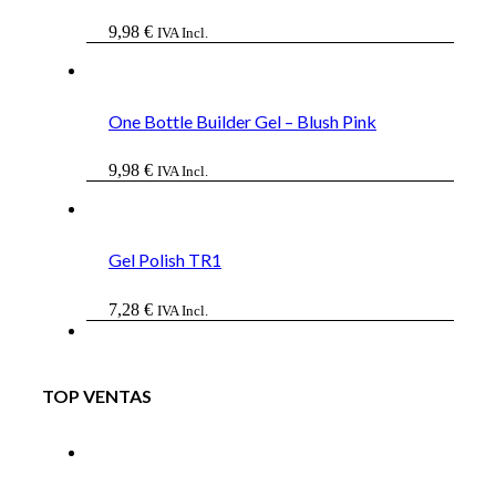
9,98
€
IVA Incl.
One Bottle Builder Gel – Blush Pink
9,98
€
IVA Incl.
Gel Polish TR1
7,28
€
IVA Incl.
TOP VENTAS