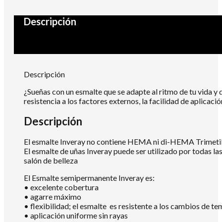
Descripción
Descripción
¿Sueñas con un esmalte que se adapte al ritmo de tu vida y 
resistencia a los factores externos, la facilidad de aplica
Descripción
El esmalte Inveray no contiene HEMA ni di-HEMA Trimetilh
El esmalte de uñas Inveray puede ser utilizado por todas la
salón de belleza
El Esmalte semipermanente Inveray es:
• excelente cobertura
• agarre máximo
• flexibilidad; el esmalte es resistente a los cambios de te
• aplicación uniforme sin rayas