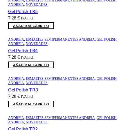
ANDREIA
,
ESMALTES SEMIPERMANENTES ANDREIA
,
GEL POLISH
ANDREIA
,
NOVEDADES
Gel Polish TR5
7,28
€
IVA Incl.
AÑADIR AL CARRITO
ANDREIA
,
ESMALTES SEMIPERMANENTES ANDREIA
,
GEL POLISH
ANDREIA
,
NOVEDADES
Gel Polish TR4
7,28
€
IVA Incl.
AÑADIR AL CARRITO
ANDREIA
,
ESMALTES SEMIPERMANENTES ANDREIA
,
GEL POLISH
ANDREIA
,
NOVEDADES
Gel Polish TR3
7,28
€
IVA Incl.
AÑADIR AL CARRITO
ANDREIA
,
ESMALTES SEMIPERMANENTES ANDREIA
,
GEL POLISH
ANDREIA
,
NOVEDADES
Gel Polish TR2