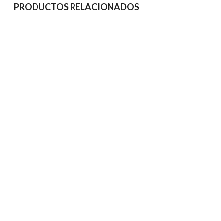
PRODUCTOS RELACIONADOS