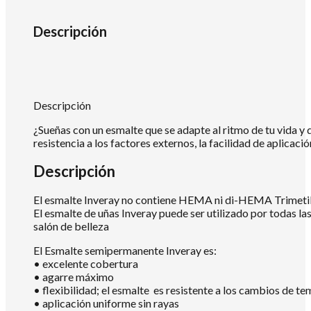
Descripción
Descripción
¿Sueñas con un esmalte que se adapte al ritmo de tu vida y 
resistencia a los factores externos, la facilidad de aplica
Descripción
El esmalte Inveray no contiene HEMA ni di-HEMA Trimetilh
El esmalte de uñas Inveray puede ser utilizado por todas la
salón de belleza
El Esmalte semipermanente Inveray es:
• excelente cobertura
• agarre máximo
• flexibilidad; el esmalte es resistente a los cambios de te
• aplicación uniforme sin rayas