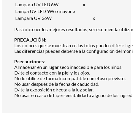
Lampara UV LED 6W
x
Lampa UV LED 9W o mayor
x
Lampara UV 36W
x
Para obtener los mejores resultados, se recomienda utili
PRECAUCIÓN
:
Los colores que se muestran en las fotos pueden diferir lig
Las diferencias pueden deberse a la configuración del mon
Precauciones
:
Almacenar en un lugar seco inaccesible para los niños.
Evite el contacto con la piel y los ojos.
No lo utilice de forma incompatible con el uso previsto.
No usar después de la fecha de caducidad.
Evite la exposición directa a la luz solar.
No usar en caso de hipersensibilidad a alguno de los ingredi