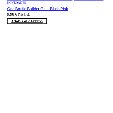
NOVEDADES
One Bottle Builder Gel – Blush Pink
9,98
€
IVA Incl.
AÑADIR AL CARRITO