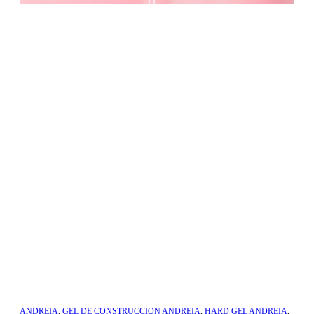
ANDREIA
,
GEL DE CONSTRUCCION ANDREIA
,
HARD GEL ANDREIA
,