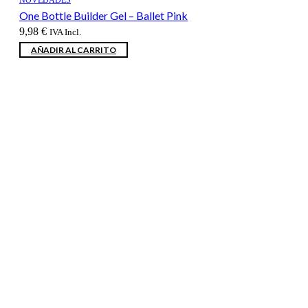
One Bottle Builder Gel – Ballet Pink
9,98
€
IVA Incl.
AÑADIR AL CARRITO