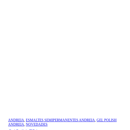
ANDREIA
,
ESMALTES SEMIPERMANENTES ANDREIA
,
GEL POLISH
ANDREIA
,
NOVEDADES