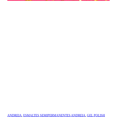
ANDREIA
,
ESMALTES SEMIPERMANENTES ANDREIA
,
GEL POLISH