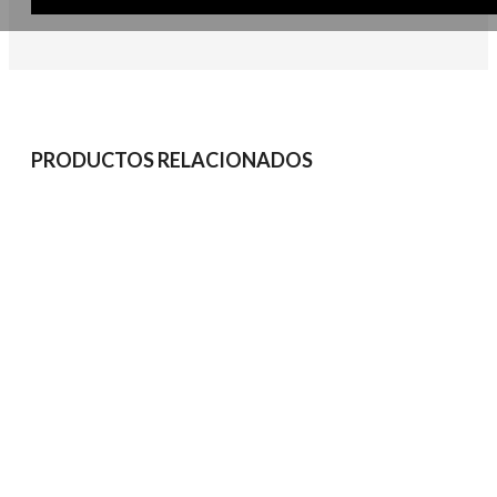
PRODUCTOS RELACIONADOS