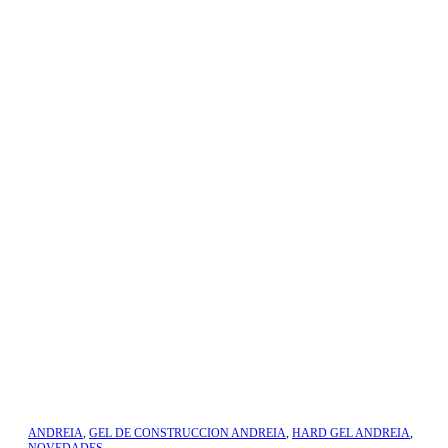
ANDREIA
,
GEL DE CONSTRUCCION ANDREIA
,
HARD GEL ANDREIA
,
NOVEDADES