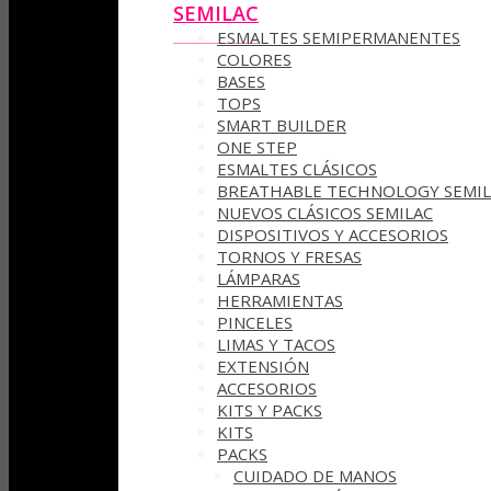
SEMILAC
ESMALTES SEMIPERMANENTES
COLORES
BASES
TOPS
SMART BUILDER
ONE STEP
ESMALTES CLÁSICOS
BREATHABLE TECHNOLOGY SEMIL
NUEVOS CLÁSICOS SEMILAC
DISPOSITIVOS Y ACCESORIOS
TORNOS Y FRESAS
LÁMPARAS
HERRAMIENTAS
PINCELES
LIMAS Y TACOS
EXTENSIÓN
ACCESORIOS
KITS Y PACKS
KITS
PACKS
CUIDADO DE MANOS