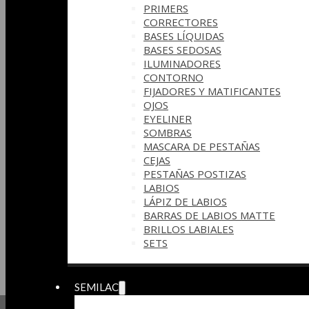
PRIMERS
CORRECTORES
BASES LÍQUIDAS
BASES SEDOSAS
ILUMINADORES
CONTORNO
FIJADORES Y MATIFICANTES
OJOS
EYELINER
SOMBRAS
MASCARA DE PESTAÑAS
CEJAS
PESTAÑAS POSTIZAS
LABIOS
LÁPIZ DE LABIOS
BARRAS DE LABIOS MATTE
BRILLOS LABIALES
SETS
SEMILAC