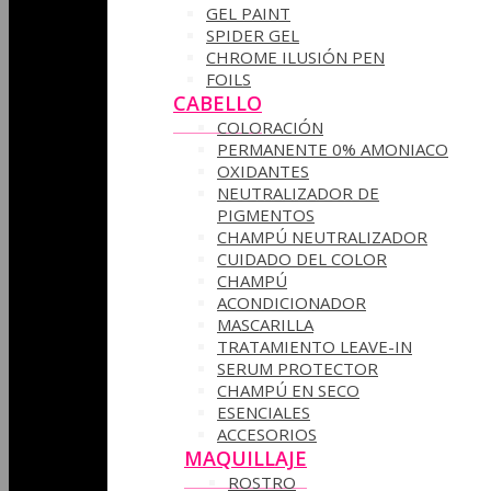
GEL PAINT
SPIDER GEL
CHROME ILUSIÓN PEN
FOILS
CABELLO
COLORACIÓN
PERMANENTE 0% AMONIACO
OXIDANTES
NEUTRALIZADOR DE
PIGMENTOS
CHAMPÚ NEUTRALIZADOR
CUIDADO DEL COLOR
CHAMPÚ
ACONDICIONADOR
MASCARILLA
TRATAMIENTO LEAVE-IN
SERUM PROTECTOR
CHAMPÚ EN SECO
ESENCIALES
ACCESORIOS
MAQUILLAJE
ROSTRO