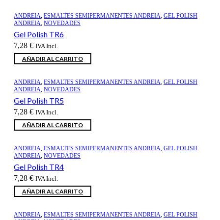
ANDREIA
,
ESMALTES SEMIPERMANENTES ANDREIA
,
GEL POLISH
ANDREIA
,
NOVEDADES
Gel Polish TR6
7,28
€
IVA Incl.
AÑADIR AL CARRITO
ANDREIA
,
ESMALTES SEMIPERMANENTES ANDREIA
,
GEL POLISH
ANDREIA
,
NOVEDADES
Gel Polish TR5
7,28
€
IVA Incl.
AÑADIR AL CARRITO
ANDREIA
,
ESMALTES SEMIPERMANENTES ANDREIA
,
GEL POLISH
ANDREIA
,
NOVEDADES
Gel Polish TR4
7,28
€
IVA Incl.
AÑADIR AL CARRITO
ANDREIA
,
ESMALTES SEMIPERMANENTES ANDREIA
,
GEL POLISH