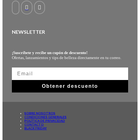
NEWSLETTER
¡Suscríbete y recibe un cupón de descuento!
Ofertas, lanzamientos y tips de belleza directamente en tu correo.
Obtener descuento
SOBRE NOSOTROS
CONDICIONES GENERALES
POLÍTICA DE PRIVACIDAD
CONTACTO
BLACK FRIDAY