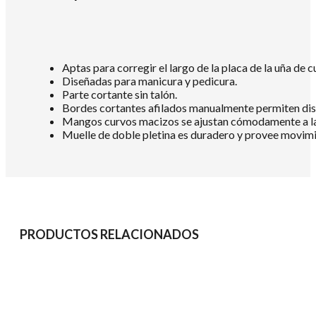
Aptas para corregir el largo de la placa de la uña de
Diseñadas para manicura y pedicura.
Parte cortante sin talón.
Bordes cortantes afilados manualmente permiten dismi
Mangos curvos macizos se ajustan cómodamente a l
Muelle de doble pletina es duradero y provee movimie
PRODUCTOS RELACIONADOS