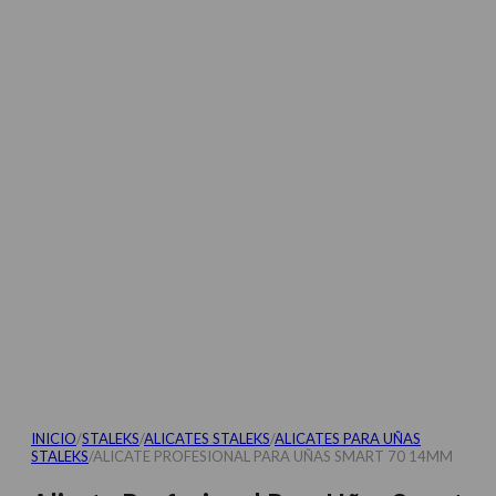
INICIO
/
STALEKS
/
ALICATES STALEKS
/
ALICATES PARA UÑAS
STALEKS
/
ALICATE PROFESIONAL PARA UÑAS SMART 70 14MM