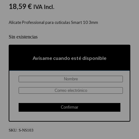
18,59
€
IVA Incl.
Alicate Professional para cuticulas Smart 10 3mm
Sin existencias
Avísame cuando esté disponible
Confirmar
SKU:
S-NS103