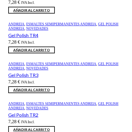
7,28
€
IVA Incl.
AÑADIR AL CARRITO
ANDREIA
,
ESMALTES SEMIPERMANENTES ANDREIA
,
GEL POLISH
ANDREIA
,
NOVEDADES
Gel Polish TR4
7,28
€
IVA Incl.
AÑADIR AL CARRITO
ANDREIA
,
ESMALTES SEMIPERMANENTES ANDREIA
,
GEL POLISH
ANDREIA
,
NOVEDADES
Gel Polish TR3
7,28
€
IVA Incl.
AÑADIR AL CARRITO
ANDREIA
,
ESMALTES SEMIPERMANENTES ANDREIA
,
GEL POLISH
ANDREIA
,
NOVEDADES
Gel Polish TR2
7,28
€
IVA Incl.
AÑADIR AL CARRITO