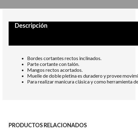
Descripción
Bordes cortantes rectos inclinados.
Parte cortante con talón.
Mangos rectos acortados.
Muelle de doble pletina es duradero y provee movimie
Para realizar manicura clásica y como herramienta d
PRODUCTOS RELACIONADOS