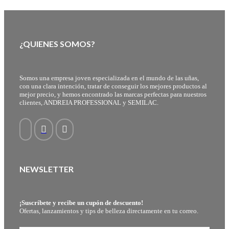
¿QUIENES SOMOS?
Somos una empresa joven especializada en el mundo de las uñas,
con una clara intención, tratar de conseguir los mejores productos al
mejor precio, y hemos encontrado las marcas perfectas para nuestros
clientes, ANDREIA PROFESSIONAL y SEMILAC.
NEWSLETTER
¡Suscríbete y recibe un cupón de descuento!
Ofertas, lanzamientos y tips de belleza directamente en tu correo.