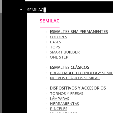
SEMILAC
SEMILAC
ESMALTES SEMIPERMANENTES
COLORES
BASES
TOPS
SMART BUILDER
ONE STEP
ESMALTES CLÁSICOS
BREATHABLE TECHNOLOGY SEMIL
NUEVOS CLÁSICOS SEMILAC
DISPOSITIVOS Y ACCESORIOS
TORNOS Y FRESAS
LÁMPARAS
HERRAMIENTAS
PINCELES