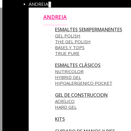
ANDREIA
ANDREIA
ESMALTES SEMIPERMANENTES
GEL POLISH
THE GEL POLISH
BASES Y‎ TOPS
TRUE PURE
ESMALTES CLÁSICOS
NUTRICOLOR
HYBRID GEL
HIPOALERGENICO POCKET
GEL DE CONSTRUCCION
ACRÍLICO
HARD GEL
KITS