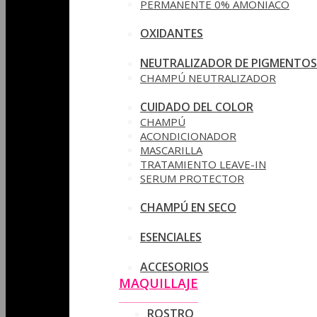
PERMANENTE 0% AMONIACO
OXIDANTES
NEUTRALIZADOR DE PIGMENTOS
CHAMPÚ NEUTRALIZADOR
CUIDADO DEL COLOR
CHAMPÚ
ACONDICIONADOR
MASCARILLA
TRATAMIENTO LEAVE-IN
SERUM PROTECTOR
CHAMPÚ EN SECO
ESENCIALES
ACCESORIOS
MAQUILLAJE
ROSTRO