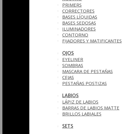
PRIMERS
CORRECTORES
BASES LÍQUIDAS
BASES SEDOSAS
ILUMINADORES
CONTORNO
FIJADORES Y MATIFICANTES
OJOS
EYELINER
SOMBRAS
MASCARA DE PESTAÑAS
CEJAS
PESTAÑAS POSTIZAS
LABIOS
LÁPIZ DE LABIOS
BARRAS DE LABIOS MATTE
BRILLOS LABIALES
SETS