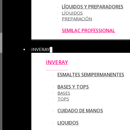
LÍQUIDOS Y PREPARADORES
LÍQUIDOS
PREPARACIÓN
SEMILAC PROFESSIONAL
INVERAY
INVERAY
ESMALTES SEMIPERMANENTES
BASES Y TOPS
BASES
TOPS
CUIDADO DE MANOS
LIQUIDOS