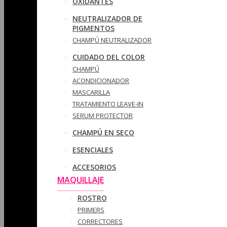
OXIDANTES
NEUTRALIZADOR DE
PIGMENTOS
CHAMPÚ NEUTRALIZADOR
CUIDADO DEL COLOR
CHAMPÚ
ACONDICIONADOR
MASCARILLA
TRATAMIENTO LEAVE-IN
SERUM PROTECTOR
CHAMPÚ EN SECO
ESENCIALES
ACCESORIOS
MAQUILLAJE
ROSTRO
PRIMERS
CORRECTORES