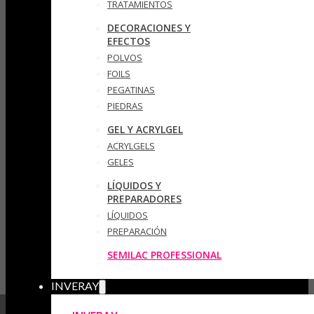
TRATAMIENTOS
DECORACIONES Y
EFECTOS
POLVOS
FOILS
PEGATINAS
PIEDRAS
GEL Y ACRYLGEL
ACRYLGELS
GELES
LÍQUIDOS Y
PREPARADORES
LÍQUIDOS
PREPARACIÓN
SEMILAC PROFESSIONAL
INVERAY