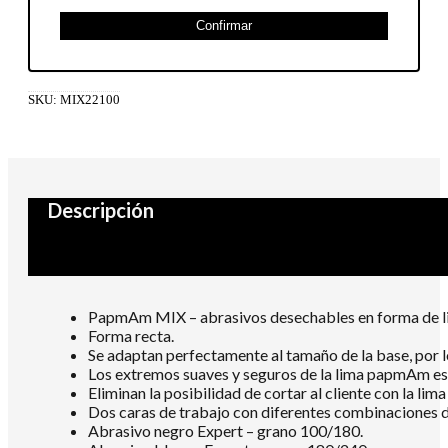
Confirmar
SKU:
MIX22100
Descripción
PapmAm MIX – abrasivos desechables en forma de lima
Forma recta.
Se adaptan perfectamente al tamaño de la base, por lo
Los extremos suaves y seguros de la lima papmAm es
Eliminan la posibilidad de cortar al cliente con la lima
Dos caras de trabajo con diferentes combinaciones de
Abrasivo negro Expert – grano 100/180.