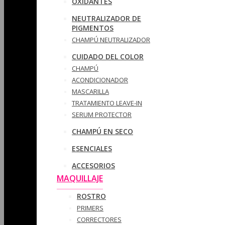
OXIDANTES
NEUTRALIZADOR DE
PIGMENTOS
CHAMPÚ NEUTRALIZADOR
CUIDADO DEL COLOR
CHAMPÚ
ACONDICIONADOR
MASCARILLA
TRATAMIENTO LEAVE-IN
SERUM PROTECTOR
CHAMPÚ EN SECO
ESENCIALES
ACCESORIOS
MAQUILLAJE
ROSTRO
PRIMERS
CORRECTORES