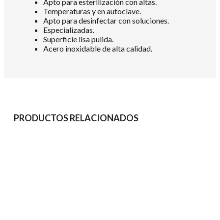
Apto para esterilización con altas.
Temperaturas y en autoclave.
Apto para desinfectar con soluciones.
Especializadas.
Superficie lisa pulida.
Acero inoxidable de alta calidad.
PRODUCTOS RELACIONADOS