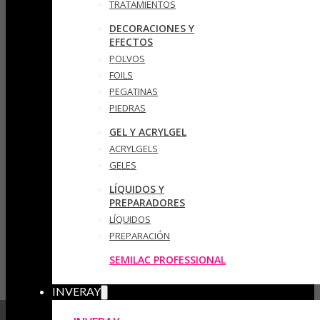
TRATAMIENTOS
DECORACIONES Y
EFECTOS
POLVOS
FOILS
PEGATINAS
PIEDRAS
GEL Y ACRYLGEL
ACRYLGELS
GELES
LÍQUIDOS Y
PREPARADORES
LÍQUIDOS
PREPARACIÓN
SEMILAC PROFESSIONAL
INVERAY