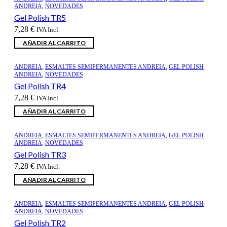
ANDREIA
,
NOVEDADES
Gel Polish TR5
7,28
€
IVA Incl.
AÑADIR AL CARRITO
ANDREIA
,
ESMALTES SEMIPERMANENTES ANDREIA
,
GEL POLISH
ANDREIA
,
NOVEDADES
Gel Polish TR4
7,28
€
IVA Incl.
AÑADIR AL CARRITO
ANDREIA
,
ESMALTES SEMIPERMANENTES ANDREIA
,
GEL POLISH
ANDREIA
,
NOVEDADES
Gel Polish TR3
7,28
€
IVA Incl.
AÑADIR AL CARRITO
ANDREIA
,
ESMALTES SEMIPERMANENTES ANDREIA
,
GEL POLISH
ANDREIA
,
NOVEDADES
Gel Polish TR2