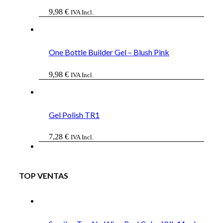
9,98
€
IVA Incl.
One Bottle Builder Gel – Blush Pink
9,98
€
IVA Incl.
Gel Polish TR1
7,28
€
IVA Incl.
TOP VENTAS