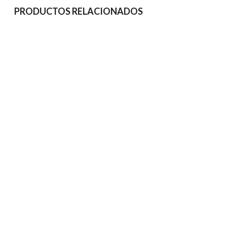
PRODUCTOS RELACIONADOS