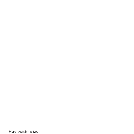
Hay existencias