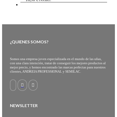
¿QUIENES SOMOS?
Somos una empresa joven especializada en el mundo de las uñas,
con una clara intención, tratar de conseguir los mejores productos al
mejor precio, y hemos encontrado las marcas perfectas para nuestros
clientes, ANDREIA PROFESSIONAL y SEMILAC.
NEWSLETTER