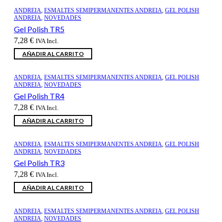
ANDREIA
,
ESMALTES SEMIPERMANENTES ANDREIA
,
GEL POLISH
ANDREIA
,
NOVEDADES
Gel Polish TR5
7,28
€
IVA Incl.
AÑADIR AL CARRITO
ANDREIA
,
ESMALTES SEMIPERMANENTES ANDREIA
,
GEL POLISH
ANDREIA
,
NOVEDADES
Gel Polish TR4
7,28
€
IVA Incl.
AÑADIR AL CARRITO
ANDREIA
,
ESMALTES SEMIPERMANENTES ANDREIA
,
GEL POLISH
ANDREIA
,
NOVEDADES
Gel Polish TR3
7,28
€
IVA Incl.
AÑADIR AL CARRITO
ANDREIA
,
ESMALTES SEMIPERMANENTES ANDREIA
,
GEL POLISH
ANDREIA
,
NOVEDADES