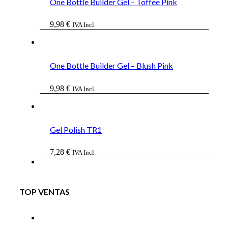
One Bottle Builder Gel – Toffee Pink
9,98
€
IVA Incl.
One Bottle Builder Gel – Blush Pink
9,98
€
IVA Incl.
Gel Polish TR1
7,28
€
IVA Incl.
TOP VENTAS