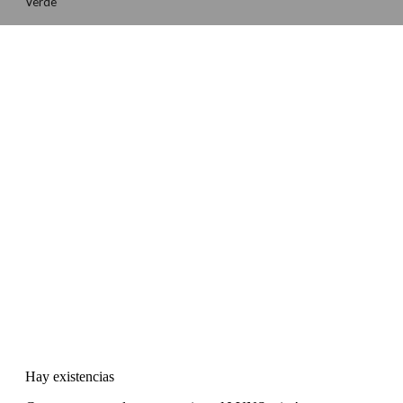
Verde
Hay existencias