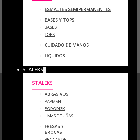
ESMALTES SEMIPERMANENTES
BASES Y TOPS
BASES
TOPS
CUIDADO DE MANOS
LIQUIDOS
STALEKS
STALEKS
ABRASIVOS
PAPMAN
PODODISK
LIMAS DE UÑAS
FRESAS Y
BROCAS
BROCAS DE