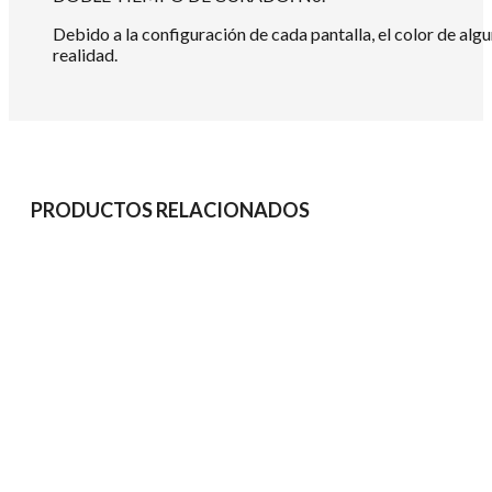
Debido a la configuración de cada pantalla, el color de alg
realidad.
PRODUCTOS RELACIONADOS