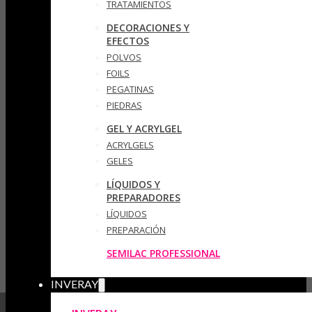
TRATAMIENTOS
DECORACIONES Y
EFECTOS
POLVOS
FOILS
PEGATINAS
PIEDRAS
GEL Y ACRYLGEL
ACRYLGELS
GELES
LÍQUIDOS Y
PREPARADORES
LÍQUIDOS
PREPARACIÓN
SEMILAC PROFESSIONAL
INVERAY