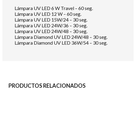
Lámpara UV LED 6 W Travel – 60 seg.
Lámpara UV LED 12 W – 60 seg.
Lámpara UV LED 15W/24 – 30 seg.
Lámpara UV LED 24W/36 – 30 seg.
Lámpara UV LED 24W/48 – 30 seg.
Lámpara Diamond UV LED 24W/48 – 30 seg.
Lámpara Diamond UV LED 36W/54 – 30 seg.
PRODUCTOS RELACIONADOS