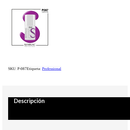
SKU:
P-087
Etiqueta:
Professional
Descripción