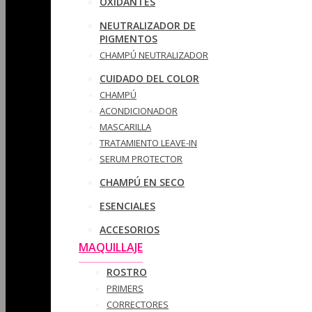
OXIDANTES
NEUTRALIZADOR DE
PIGMENTOS
CHAMPÚ NEUTRALIZADOR
CUIDADO DEL COLOR
CHAMPÚ
ACONDICIONADOR
MASCARILLA
TRATAMIENTO LEAVE-IN
SERUM PROTECTOR
CHAMPÚ EN SECO
ESENCIALES
ACCESORIOS
MAQUILLAJE
ROSTRO
PRIMERS
CORRECTORES