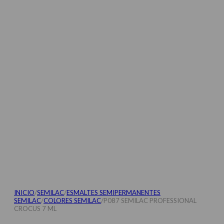
INICIO
/
SEMILAC
/
ESMALTES SEMIPERMANENTES
SEMILAC
/
COLORES SEMILAC
/
P087 SEMILAC PROFESSIONAL
CROCUS 7 ML