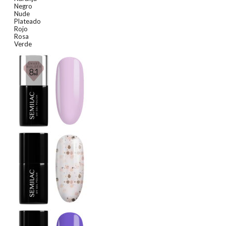
Negro
Nude
Plateado
Rojo
Rosa
Verde