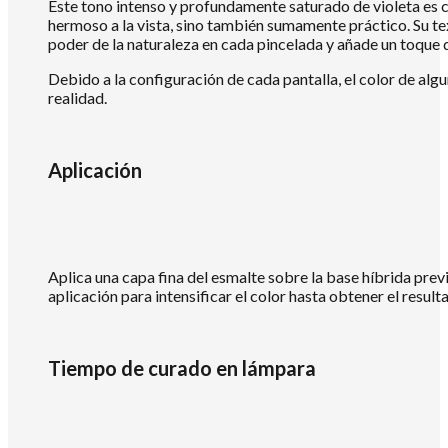
Este tono intenso y profundamente saturado de violeta es 
hermoso a la vista, sino también sumamente práctico. Su tex
poder de la naturaleza en cada pincelada y añade un toque d
Debido a la configuración de cada pantalla, el color de alg
realidad.
Aplicación
Aplica una capa fina del esmalte sobre la base híbrida prev
aplicación para intensificar el color hasta obtener el resul
Tiempo de curado en lámpara