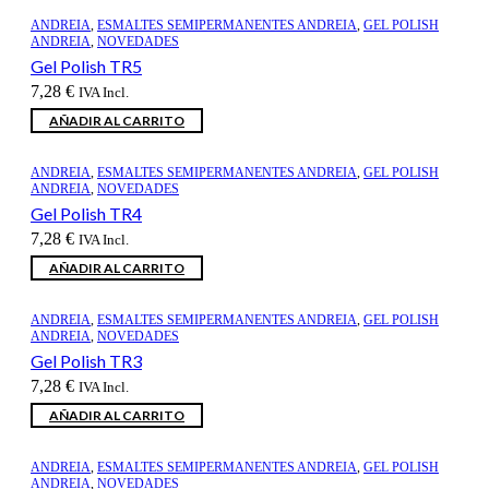
ANDREIA
,
ESMALTES SEMIPERMANENTES ANDREIA
,
GEL POLISH
ANDREIA
,
NOVEDADES
Gel Polish TR5
7,28
€
IVA Incl.
AÑADIR AL CARRITO
ANDREIA
,
ESMALTES SEMIPERMANENTES ANDREIA
,
GEL POLISH
ANDREIA
,
NOVEDADES
Gel Polish TR4
7,28
€
IVA Incl.
AÑADIR AL CARRITO
ANDREIA
,
ESMALTES SEMIPERMANENTES ANDREIA
,
GEL POLISH
ANDREIA
,
NOVEDADES
Gel Polish TR3
7,28
€
IVA Incl.
AÑADIR AL CARRITO
ANDREIA
,
ESMALTES SEMIPERMANENTES ANDREIA
,
GEL POLISH
ANDREIA
,
NOVEDADES