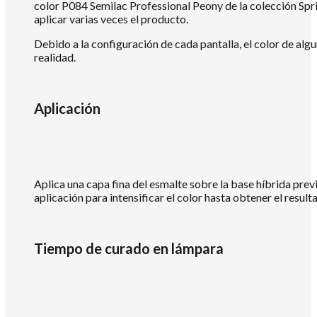
color P084 Semilac Professional Peony de la colección Spr
aplicar varias veces el producto.
Debido a la configuración de cada pantalla, el color de alg
realidad.
Aplicación
Aplica una capa fina del esmalte sobre la base híbrida prev
aplicación para intensificar el color hasta obtener el resul
Tiempo de curado en lámpara