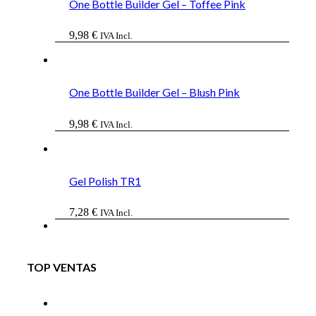
One Bottle Builder Gel – Toffee Pink
9,98
€
IVA Incl.
One Bottle Builder Gel – Blush Pink
9,98
€
IVA Incl.
Gel Polish TR1
7,28
€
IVA Incl.
TOP VENTAS