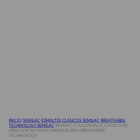
INICIO
/
SEMILAC
/
ESMALTES CLÁSICOS SEMILAC
/
BREATHABLE
TECHNOLOGY SEMILAC
/
SEMILAC C-022 ESMALTE CLÁSICO DE
UÑAS CON ACONDICIONADOR 2EN1 BREATHABLE
TECHNOLOGY