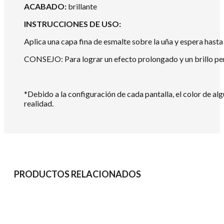
ACABADO:
brillante
INSTRUCCIONES DE USO:
Aplica una capa fina de esmalte sobre la uña y espera hast
CONSEJO: Para lograr un efecto prolongado y un brillo pe
*Debido a la configuración de cada pantalla, el color de al
realidad.
PRODUCTOS RELACIONADOS