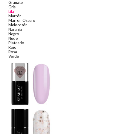
Granate
Gris
Lila
Marrón
Marron Oscuro
Melocotón
Naranja
Negro
Nude
Plateado
Rojo
Rosa
Verde