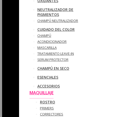
OXIDANTES
NEUTRALIZADOR DE
PIGMENTOS
CHAMPÚ NEUTRALIZADOR
CUIDADO DEL COLOR
CHAMPÚ
ACONDICIONADOR
MASCARILLA
TRATAMIENTO LEAVE-IN
SERUM PROTECTOR
CHAMPÚ EN SECO
ESENCIALES
ACCESORIOS
MAQUILLAJE
ROSTRO
PRIMERS
CORRECTORES