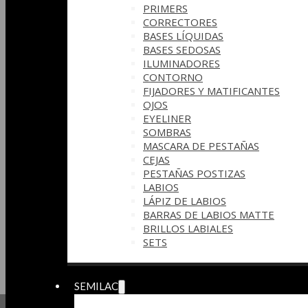
PRIMERS
CORRECTORES
BASES LÍQUIDAS
BASES SEDOSAS
ILUMINADORES
CONTORNO
FIJADORES Y MATIFICANTES
OJOS
EYELINER
SOMBRAS
MASCARA DE PESTAÑAS
CEJAS
PESTAÑAS POSTIZAS
LABIOS
LÁPIZ DE LABIOS
BARRAS DE LABIOS MATTE
BRILLOS LABIALES
SETS
SEMILAC