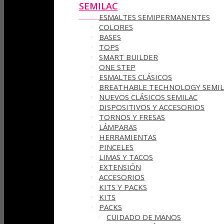
SEMILAC
ESMALTES SEMIPERMANENTES
COLORES
BASES
TOPS
SMART BUILDER
ONE STEP
ESMALTES CLÁSICOS
BREATHABLE TECHNOLOGY SEMIL
NUEVOS CLÁSICOS SEMILAC
DISPOSITIVOS Y ACCESORIOS
TORNOS Y FRESAS
LÁMPARAS
HERRAMIENTAS
PINCELES
LIMAS Y TACOS
EXTENSIÓN
ACCESORIOS
KITS Y PACKS
KITS
PACKS
CUIDADO DE MANOS