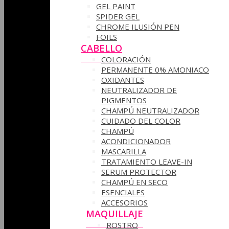
GEL PAINT
SPIDER GEL
CHROME ILUSIÓN PEN
FOILS
CABELLO
COLORACIÓN
PERMANENTE 0% AMONIACO
OXIDANTES
NEUTRALIZADOR DE
PIGMENTOS
CHAMPÚ NEUTRALIZADOR
CUIDADO DEL COLOR
CHAMPÚ
ACONDICIONADOR
MASCARILLA
TRATAMIENTO LEAVE-IN
SERUM PROTECTOR
CHAMPÚ EN SECO
ESENCIALES
ACCESORIOS
MAQUILLAJE
ROSTRO