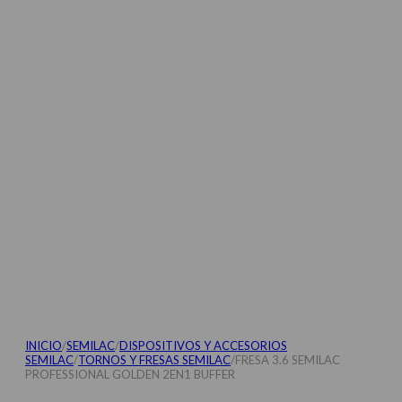
INICIO
/
SEMILAC
/
DISPOSITIVOS Y ACCESORIOS
SEMILAC
/
TORNOS Y FRESAS SEMILAC
/
FRESA 3.6 SEMILAC
PROFESSIONAL GOLDEN 2EN1 BUFFER