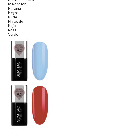
Melocotón
Naranja
Negro
Nude
Plateado
Rojo
Rosa
Verde