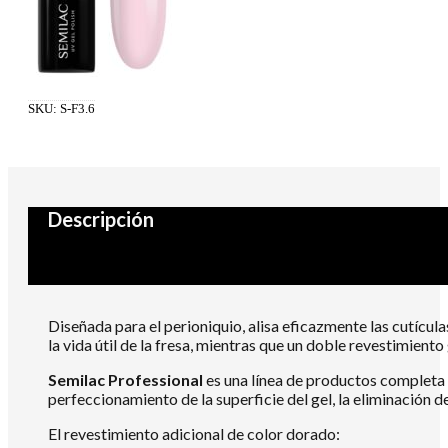
SKU:
S-F3.6
Descripción
Diseñada para el perioniquio, alisa eficazmente las cutíc
la vida útil de la fresa, mientras que un doble revestimient
Semilac Professional
es una línea de productos completa y
perfeccionamiento de la superficie del gel, la eliminación d
El revestimiento adicional de color dorado: