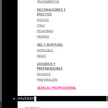
TRATAMIENTOS
DECORACIONES Y
EFECTOS
POLVOS
FOILS
PEGATINAS
PIEDRAS
GEL Y ACRYLGEL
ACRYLGELS
GELES
LÍQUIDOS Y
PREPARADORES
LÍQUIDOS
PREPARACIÓN
SEMILAC PROFESSIONAL
INVERAY