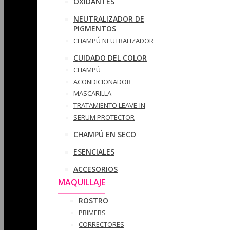
OXIDANTES
NEUTRALIZADOR DE
PIGMENTOS
CHAMPÚ NEUTRALIZADOR
CUIDADO DEL COLOR
CHAMPÚ
ACONDICIONADOR
MASCARILLA
TRATAMIENTO LEAVE-IN
SERUM PROTECTOR
CHAMPÚ EN SECO
ESENCIALES
ACCESORIOS
MAQUILLAJE
ROSTRO
PRIMERS
CORRECTORES