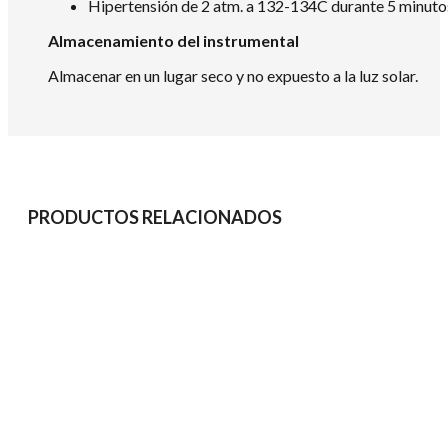
Hipertensión de 2 atm. a 132-134C durante 5 minuto
Almacenamiento del instrumental
Almacenar en un lugar seco y no expuesto a la luz solar.
PRODUCTOS RELACIONADOS