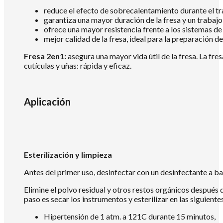
reduce el efecto de sobrecalentamiento durante el tr
garantiza una mayor duración de la fresa y un trabajo
ofrece una mayor resistencia frente a los sistemas de 
mejor calidad de la fresa, ideal para la preparación de l
Fresa 2en1:
asegura una mayor vida útil de la fresa. La fre
cutículas y uñas: rápida y eficaz.
Aplicación
Esterilización y limpieza
Antes del primer uso, desinfectar con un desinfectante a b
Elimine el polvo residual y otros restos orgánicos después d
paso es secar los instrumentos y esterilizar en las siguient
Hipertensión de 1 atm. a 121C durante 15 minutos,