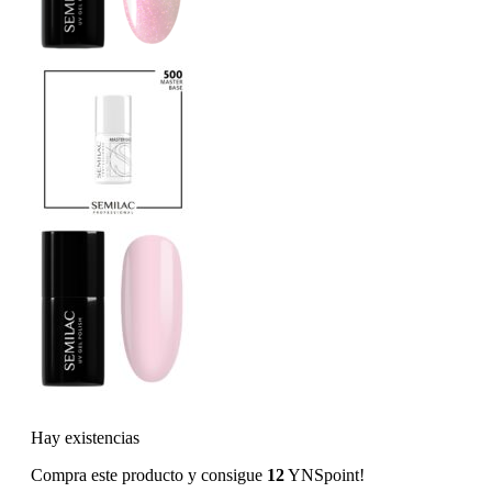
Hay existencias
Compra este producto y consigue
12
YNSpoint!