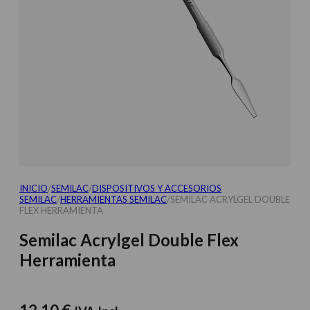
INICIO
/
SEMILAC
/
DISPOSITIVOS Y ACCESORIOS
SEMILAC
/
HERRAMIENTAS SEMILAC
/
SEMILAC ACRYLGEL DOUBLE
FLEX HERRAMIENTA
Semilac Acrylgel Double Flex
Herramienta