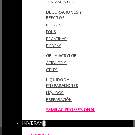
TRATAMIENTOS
DECORACIONES Y
EFECTOS
POLVOS
FOILS
PEGATINAS
PIEDRAS
GEL Y ACRYLGEL
ACRYLGELS
GELES
LÍQUIDOS Y
PREPARADORES
LÍQUIDOS
PREPARACIÓN
SEMILAC PROFESSIONAL
INVERAY