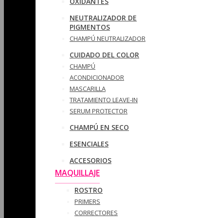
OXIDANTES
NEUTRALIZADOR DE
PIGMENTOS
CHAMPÚ NEUTRALIZADOR
CUIDADO DEL COLOR
CHAMPÚ
ACONDICIONADOR
MASCARILLA
TRATAMIENTO LEAVE-IN
SERUM PROTECTOR
CHAMPÚ EN SECO
ESENCIALES
ACCESORIOS
MAQUILLAJE
ROSTRO
PRIMERS
CORRECTORES