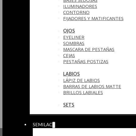
BASES SEDOSAS
ILUMINADORES
CONTORNO
FIJADORES Y MATIFICANTES
OJOS
EYELINER
SOMBRAS
MASCARA DE PESTAÑAS
CEJAS
PESTAÑAS POSTIZAS
LABIOS
LÁPIZ DE LABIOS
BARRAS DE LABIOS MATTE
BRILLOS LABIALES
SETS
SEMILAC