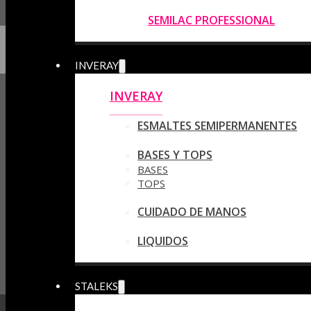
SEMILAC PROFESSIONAL
INVERAY
INVERAY
ESMALTES SEMIPERMANENTES
BASES Y TOPS
BASES
TOPS
CUIDADO DE MANOS
LIQUIDOS
STALEKS