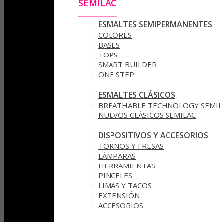
SEMILAC
ESMALTES SEMIPERMANENTES
COLORES
BASES
TOPS
SMART BUILDER
ONE STEP
ESMALTES CLÁSICOS
BREATHABLE TECHNOLOGY SEMIL
NUEVOS CLÁSICOS SEMILAC
DISPOSITIVOS Y ACCESORIOS
TORNOS Y FRESAS
LÁMPARAS
HERRAMIENTAS
PINCELES
LIMAS Y TACOS
EXTENSIÓN
ACCESORIOS