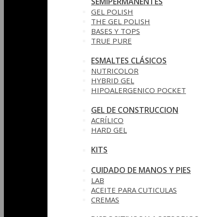
SEMIPERMANENTES
GEL POLISH
THE GEL POLISH
BASES Y‎ TOPS
TRUE PURE
ESMALTES CLÁSICOS
NUTRICOLOR
HYBRID GEL
HIPOALERGENICO POCKET
GEL DE CONSTRUCCION
ACRÍLICO
HARD GEL
KITS
CUIDADO DE MANOS Y PIES
LAB
ACEITE PARA CUTICULAS
CREMAS