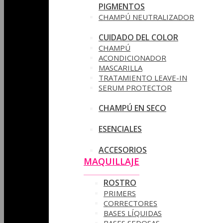
PIGMENTOS
CHAMPÚ NEUTRALIZADOR
CUIDADO DEL COLOR
CHAMPÚ
ACONDICIONADOR
MASCARILLA
TRATAMIENTO LEAVE-IN
SERUM PROTECTOR
CHAMPÚ EN SECO
ESENCIALES
ACCESORIOS
MAQUILLAJE
ROSTRO
PRIMERS
CORRECTORES
BASES LÍQUIDAS