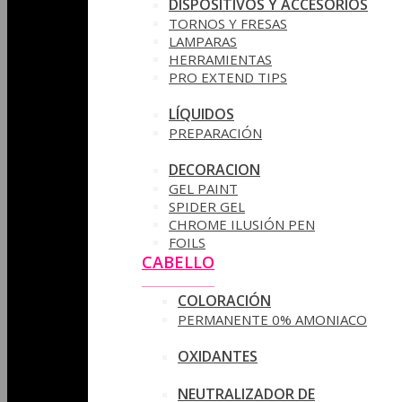
DISPOSITIVOS Y ACCESORIOS
TORNOS Y FRESAS
LAMPARAS
HERRAMIENTAS
PRO EXTEND TIPS
LÍQUIDOS
PREPARACIÓN
DECORACION
GEL PAINT
SPIDER GEL
CHROME ILUSIÓN PEN
FOILS
CABELLO
COLORACIÓN
PERMANENTE 0% AMONIACO
OXIDANTES
NEUTRALIZADOR DE