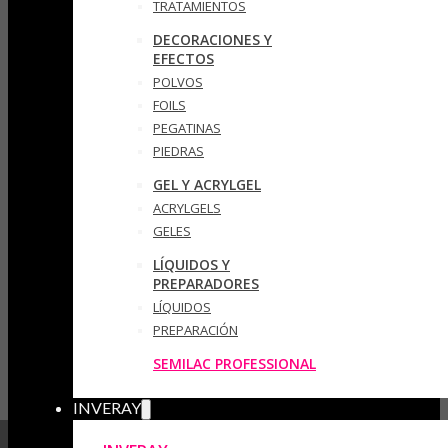
TRATAMIENTOS
DECORACIONES Y
EFECTOS
POLVOS
FOILS
PEGATINAS
PIEDRAS
GEL Y ACRYLGEL
ACRYLGELS
GELES
LÍQUIDOS Y
PREPARADORES
LÍQUIDOS
PREPARACIÓN
SEMILAC PROFESSIONAL
INVERAY