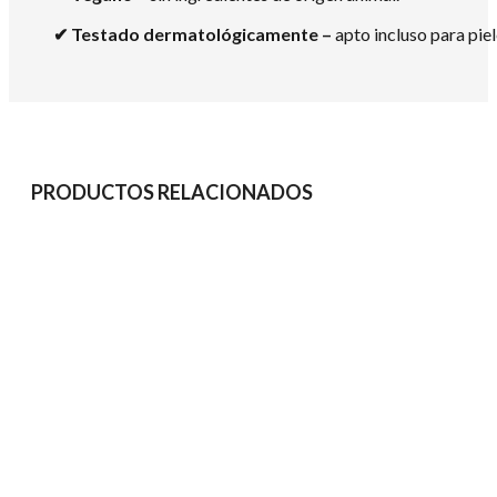
✔
Testado dermatológicamente –
apto incluso para piel
PRODUCTOS RELACIONADOS