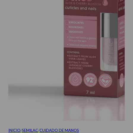
INICIO
/
SEMILAC
/
CUIDADO DE MANOS