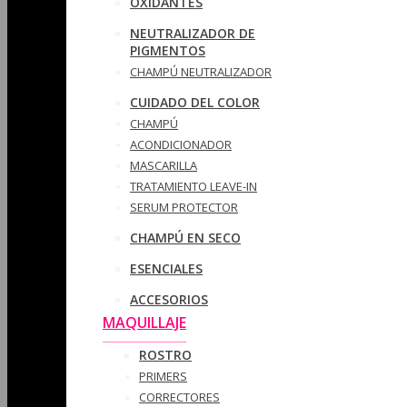
OXIDANTES
NEUTRALIZADOR DE
PIGMENTOS
CHAMPÚ NEUTRALIZADOR
CUIDADO DEL COLOR
CHAMPÚ
ACONDICIONADOR
MASCARILLA
TRATAMIENTO LEAVE-IN
SERUM PROTECTOR
CHAMPÚ EN SECO
ESENCIALES
ACCESORIOS
MAQUILLAJE
ROSTRO
PRIMERS
CORRECTORES