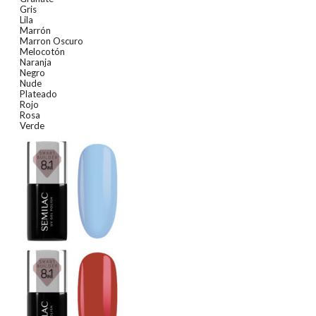
Gris
Lila
Marrón
Marron Oscuro
Melocotón
Naranja
Negro
Nude
Plateado
Rojo
Rosa
Verde