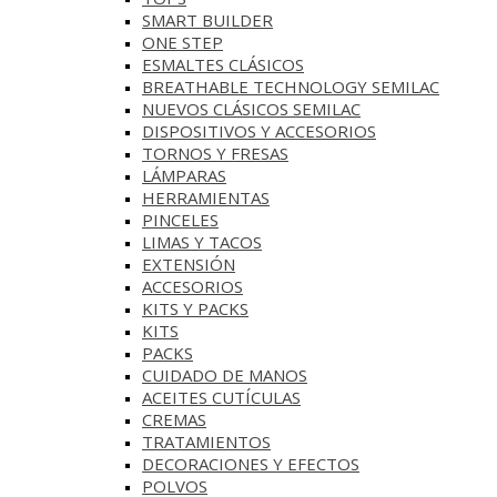
SMART BUILDER
ONE STEP
ESMALTES CLÁSICOS
BREATHABLE TECHNOLOGY SEMILAC
NUEVOS CLÁSICOS SEMILAC
DISPOSITIVOS Y ACCESORIOS
TORNOS Y FRESAS
LÁMPARAS
HERRAMIENTAS
PINCELES
LIMAS Y TACOS
EXTENSIÓN
ACCESORIOS
KITS Y PACKS
KITS
PACKS
CUIDADO DE MANOS
ACEITES CUTÍCULAS
CREMAS
TRATAMIENTOS
DECORACIONES Y EFECTOS
POLVOS