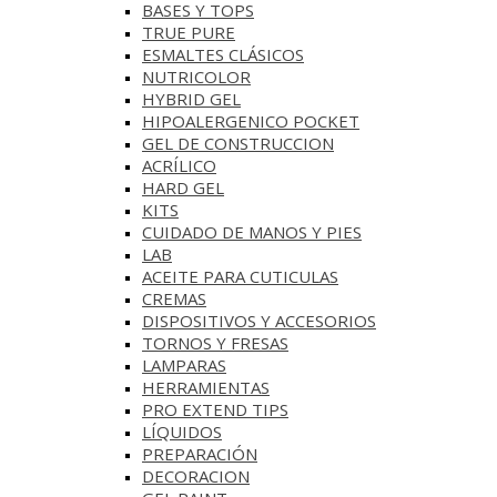
BASES Y‎ TOPS
TRUE PURE
ESMALTES CLÁSICOS
NUTRICOLOR
HYBRID GEL
HIPOALERGENICO POCKET
GEL DE CONSTRUCCION
ACRÍLICO
HARD GEL
KITS
CUIDADO DE MANOS Y PIES
LAB
ACEITE PARA CUTICULAS
CREMAS
DISPOSITIVOS Y ACCESORIOS
TORNOS Y FRESAS
LAMPARAS
HERRAMIENTAS
PRO EXTEND TIPS
LÍQUIDOS
PREPARACIÓN
DECORACION