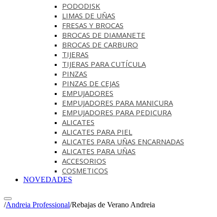
PODODISK
LIMAS DE UÑAS
FRESAS Y BROCAS
BROCAS DE DIAMANETE
BROCAS DE CARBURO
TIJERAS
TIJERAS PARA CUTÍCULA
PINZAS
PINZAS DE CEJAS
EMPUJADORES
EMPUJADORES PARA MANICURA
EMPUJADORES PARA PEDICURA
ALICATES
ALICATES PARA PIEL
ALICATES PARA UÑAS ENCARNADAS
ALICATES PARA UÑAS
ACCESORIOS
COSMETICOS
NOVEDADES
/
Andreia Professional
/
Rebajas de Verano Andreia