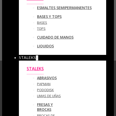
ESMALTES SEMIPERMANENTES
BASES Y TOPS
BASES
TOPS
CUIDADO DE MANOS
LIQUIDOS
STALEKS
STALEKS
ABRASIVOS
PAPMAN
PODODISK
LIMAS DE UÑAS
FRESAS Y
BROCAS
BROCAS DE