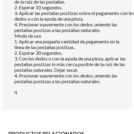
de la raíz de las pestañas.
2. Esperar 10 segundos.
3. Aplicar las pestañas postizas sobre el pegamento con lo
dedos o con la ayuda de una pinza.
4. Presionar suavemente con los dedos, uniendo las
pestañas postizas a las pestañas naturales.
Modo de uso
1. Aplicar una pequeña cantidad de pegamento en la
línea de las pestañas postizas.
2. Esperar 30 segundos.
3. Con los dedos o con la ayuda de una pinza, aplicar las
pestañas postizas lo más cerca posible de la raíz de las
pestañas naturales. Dejar secar.
4. Presionar suavemente con los dedos, uniendo las
pestañas postizas a las pestañas naturales.
q
PRODUCTOS RELACIONADOS