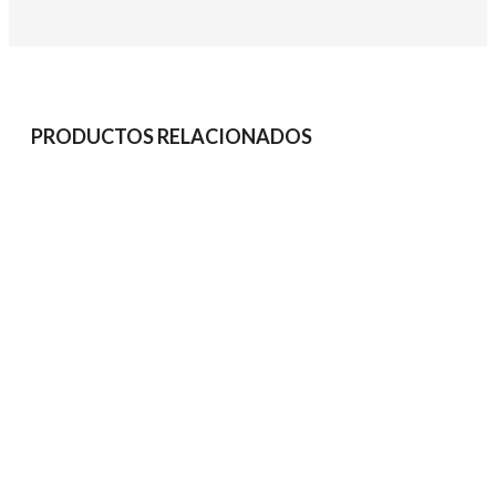
PRODUCTOS RELACIONADOS