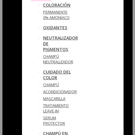
COLORACIÓN
PERMANENTE
0% AMONIACO
OXIDANTES
NEUTRALIZADOR
DE
PIGMENTOS
CHAMPÚ
NEUTRALIZADOR
CUIDADO DEL
COLOR
CHAMPÚ
ACONDICIONADOR
MASCARILLA
TRATAMIENTO
LEAVE-IN
SERUM
PROTECTOR
CHAMPÚ EN