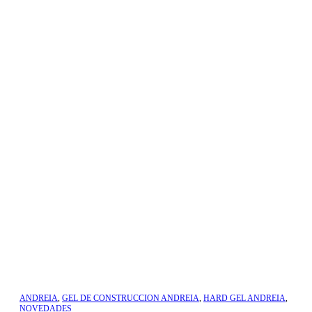
ANDREIA
,
GEL DE CONSTRUCCION ANDREIA
,
HARD GEL ANDREIA
,
NOVEDADES