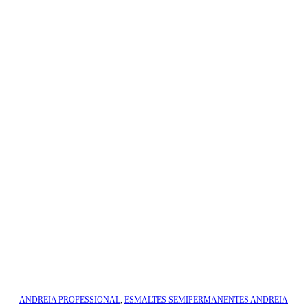
ANDREIA PROFESSIONAL
,
ESMALTES SEMIPERMANENTES ANDREIA