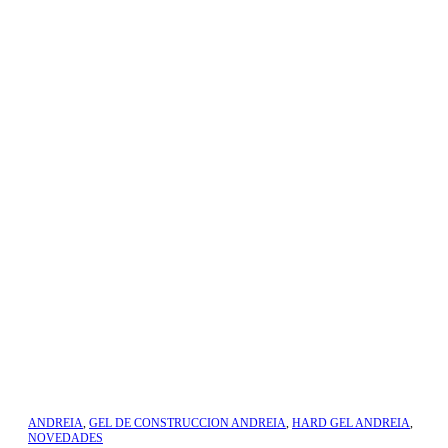
ANDREIA
,
GEL DE CONSTRUCCION ANDREIA
,
HARD GEL ANDREIA
,
NOVEDADES