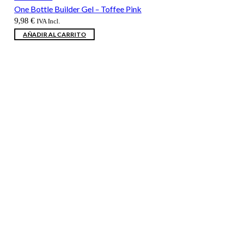
One Bottle Builder Gel – Toffee Pink
9,98
€
IVA Incl.
AÑADIR AL CARRITO