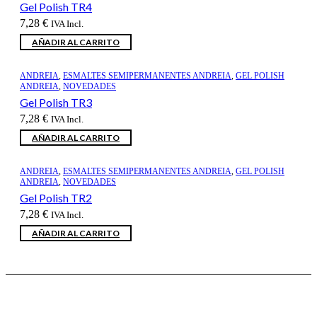
Gel Polish TR4
7,28
€
IVA Incl.
AÑADIR AL CARRITO
ANDREIA
,
ESMALTES SEMIPERMANENTES ANDREIA
,
GEL POLISH
ANDREIA
,
NOVEDADES
Gel Polish TR3
7,28
€
IVA Incl.
AÑADIR AL CARRITO
ANDREIA
,
ESMALTES SEMIPERMANENTES ANDREIA
,
GEL POLISH
ANDREIA
,
NOVEDADES
Gel Polish TR2
7,28
€
IVA Incl.
AÑADIR AL CARRITO