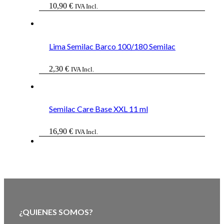
10,90
€
IVA Incl.
Lima Semilac Barco 100/180 Semilac
2,30
€
IVA Incl.
Semilac Care Base XXL 11 ml
16,90
€
IVA Incl.
¿QUIENES SOMOS?