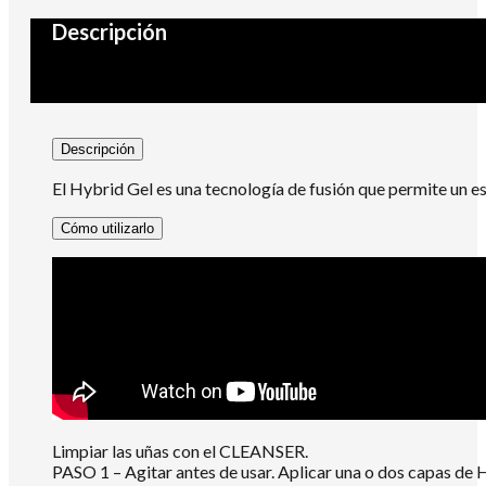
Descripción
Descripción
El Hybrid Gel es una tecnología de fusión que permite un esm
Cómo utilizarlo
Limpiar las uñas con el CLEANSER.
PASO 1 – Agitar antes de usar. Aplicar una o dos capas de