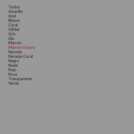
Todos
Amarillo
Azul
Blanco
Coral
Glitter
Gris
Lila
Marrón
Marron Oscuro
Naranja
Naranja-Coral
Negro
Nude
Rojo
Rosa
Transparente
Verde