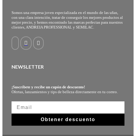
Somos una empresa joven especializada en el mundo de las uñas,
con una clara intención, tratar de conseguir los mejores productos al
mejor precio, y hemos encontrado las marcas perfectas para nuestros
clientes, ANDREIA PROFESSIONAL y SEMILAC.
NEWSLETTER
¡Suscríbete y recibe un cupón de descuento!
Ofertas, lanzamientos y tips de belleza directamente en tu correo.
Obtener descuento