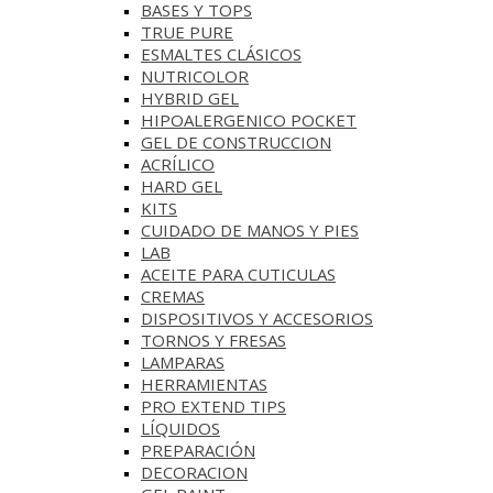
BASES Y‎ TOPS
TRUE PURE
ESMALTES CLÁSICOS
NUTRICOLOR
HYBRID GEL
HIPOALERGENICO POCKET
GEL DE CONSTRUCCION
ACRÍLICO
HARD GEL
KITS
CUIDADO DE MANOS Y PIES
LAB
ACEITE PARA CUTICULAS
CREMAS
DISPOSITIVOS Y ACCESORIOS
TORNOS Y FRESAS
LAMPARAS
HERRAMIENTAS
PRO EXTEND TIPS
LÍQUIDOS
PREPARACIÓN
DECORACION