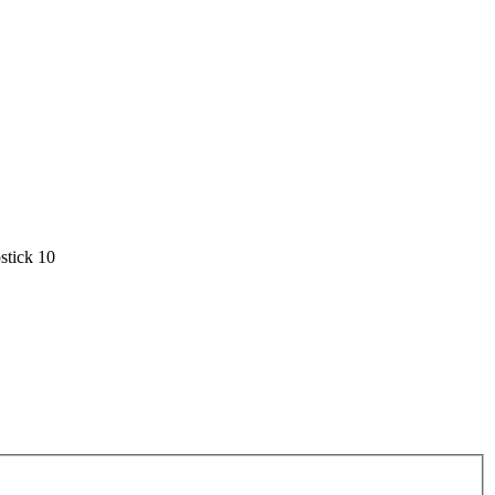
stick 10