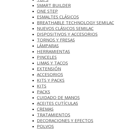
SMART BUILDER
ONE STEP
ESMALTES CLÁSICOS
BREATHABLE TECHNOLOGY SEMILAC
NUEVOS CLÁSICOS SEMILAC
DISPOSITIVOS Y ACCESORIOS
TORNOS Y FRESAS
LÁMPARAS
HERRAMIENTAS
PINCELES
LIMAS Y TACOS
EXTENSIÓN
ACCESORIOS
KITS Y PACKS
KITS
PACKS
CUIDADO DE MANOS
ACEITES CUTÍCULAS
CREMAS
TRATAMIENTOS
DECORACIONES Y EFECTOS
POLVOS