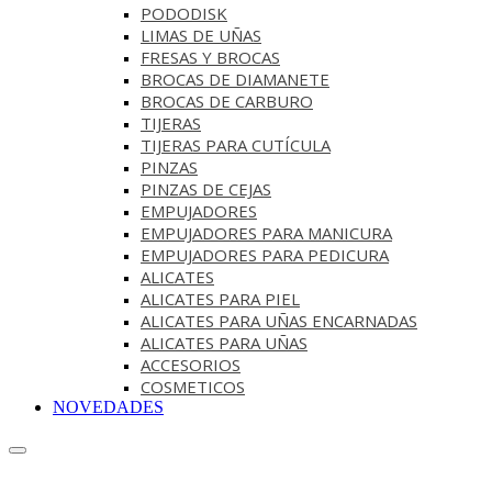
PODODISK
LIMAS DE UÑAS
FRESAS Y BROCAS
BROCAS DE DIAMANETE
BROCAS DE CARBURO
TIJERAS
TIJERAS PARA CUTÍCULA
PINZAS
PINZAS DE CEJAS
EMPUJADORES
EMPUJADORES PARA MANICURA
EMPUJADORES PARA PEDICURA
ALICATES
ALICATES PARA PIEL
ALICATES PARA UÑAS ENCARNADAS
ALICATES PARA UÑAS
ACCESORIOS
COSMETICOS
NOVEDADES