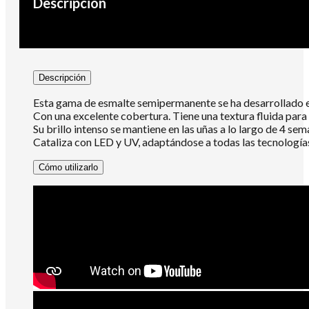
Descripción
Descripción
Esta gama de esmalte semipermanente se ha desarrollado e
Con una excelente cobertura. Tiene una textura fluida para s
Su brillo intenso se mantiene en las uñas a lo largo de 4 sem
Cataliza con LED y UV, adaptándose a todas las tecnologías
Cómo utilizarlo