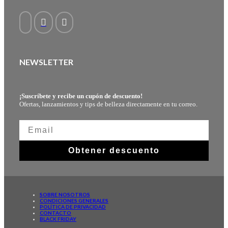
NEWSLETTER
¡Suscríbete y recibe un cupón de descuento!
Ofertas, lanzamientos y tips de belleza directamente en tu correo.
Obtener descuento
SOBRE NOSOTROS
CONDICIONES GENERALES
POLÍTICA DE PRIVACIDAD
CONTACTO
BLACK FRIDAY