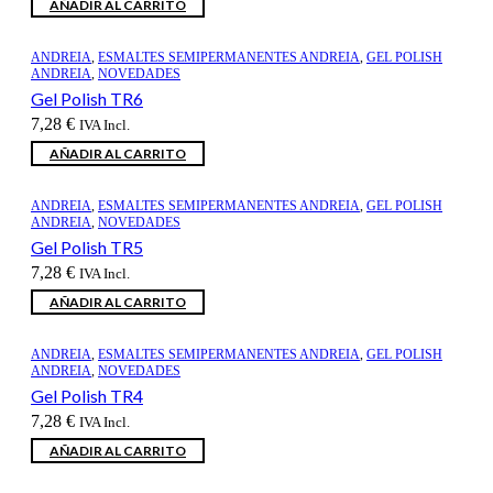
AÑADIR AL CARRITO
ANDREIA
,
ESMALTES SEMIPERMANENTES ANDREIA
,
GEL POLISH
ANDREIA
,
NOVEDADES
Gel Polish TR6
7,28
€
IVA Incl.
AÑADIR AL CARRITO
ANDREIA
,
ESMALTES SEMIPERMANENTES ANDREIA
,
GEL POLISH
ANDREIA
,
NOVEDADES
Gel Polish TR5
7,28
€
IVA Incl.
AÑADIR AL CARRITO
ANDREIA
,
ESMALTES SEMIPERMANENTES ANDREIA
,
GEL POLISH
ANDREIA
,
NOVEDADES
Gel Polish TR4
7,28
€
IVA Incl.
AÑADIR AL CARRITO