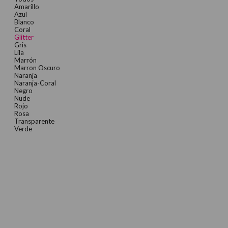
Amarillo
Azul
Blanco
Coral
Glitter
Gris
Lila
Marrón
Marron Oscuro
Naranja
Naranja-Coral
Negro
Nude
Rojo
Rosa
Transparente
Verde