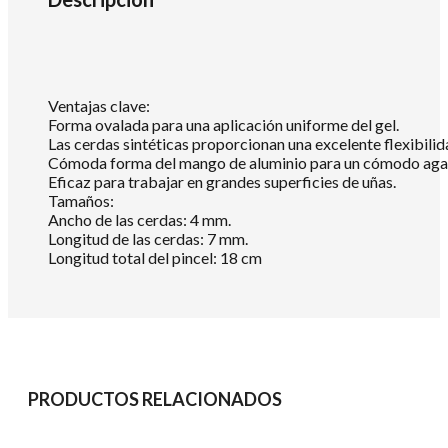
Ventajas clave:
Forma ovalada para una aplicación uniforme del gel.
Las cerdas sintéticas proporcionan una excelente flexibilid
Cómoda forma del mango de aluminio para un cómodo agarre
Eficaz para trabajar en grandes superficies de uñas.
Tamaños:
Ancho de las cerdas: 4 mm.
Longitud de las cerdas: 7 mm.
Longitud total del pincel: 18 cm
PRODUCTOS RELACIONADOS