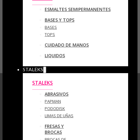
ESMALTES SEMIPERMANENTES
BASES Y TOPS
BASES
TOPS
CUIDADO DE MANOS
LIQUIDOS
STALEKS
STALEKS
ABRASIVOS
PAPMAN
PODODISK
LIMAS DE UÑAS
FRESAS Y
BROCAS
BROCAS DE